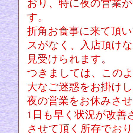
おり、特に夜の営業が
す。
折角お食事に来て頂い
スがなく、入店頂けな
見受けられます。
つきましては、このよ
大なご迷惑をお掛けし
夜の営業をお休みさせ
1日も早く状況が改善
させて頂く所存でおり