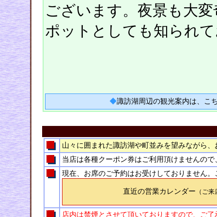
ございます。夜景も大変
ポットとしても知られて
◆
諏訪湖周辺の観光案内は、こ
山々に囲まれた諏訪湖や町並みを望みながら、
当店は各種クーポン券はご利用頂けませんので
現在、お席のご予約はお受けしておりません。
直近の営業カレンダー
（ご来
店内は禁煙とさせて頂いておりますので、ご了