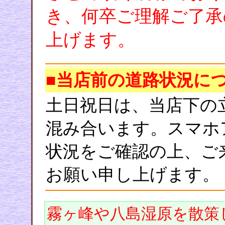
き、何卒ご理解ご了承
上げます。
■当店前の道路状況に
土日祝日は、当店下の
混み合います。スマホ
状況をご確認の上、ご
お願い申し上げます。
霧ヶ峰や八島湿原を散策