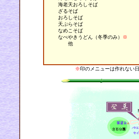
海老天おろしそば
ざるそば
おろしそば
天ぷらそば
なめこそば
なべやきうどん（冬季のみ）
※
他
※
印のメニューは作れない